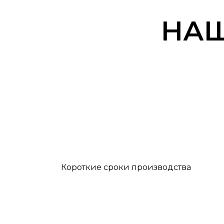
НАШ
Короткие сроки производства