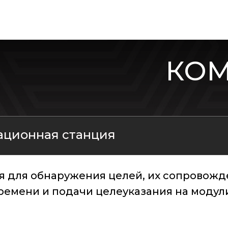
КОМ
ационная станция
 для обнаружения целей, их сопровожд
ремени и подачи целеуказания на модул