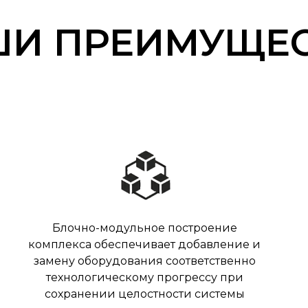
И ПРЕИМУЩЕ
Блочно-модульное построение
комплекса обеспечивает добавление и
замену оборудования соответственно
технологическому прогрессу при
сохранении целостности системы