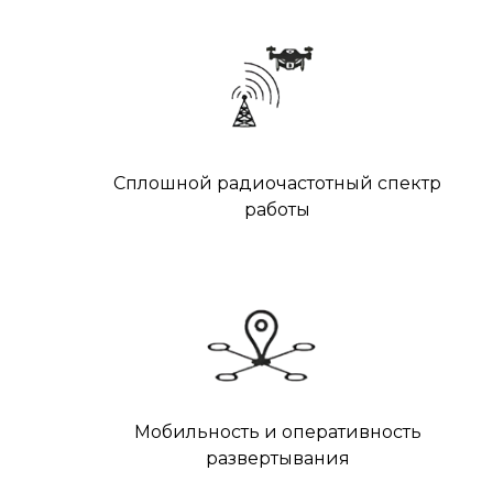
Сплошной радиочастотный спектр
работы
Мобильность и оперативность
развертывания