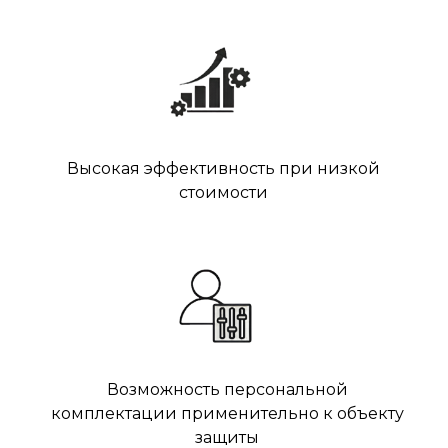
Высокая эффективность при низкой
стоимости
Возможность персональной
комплектации применительно к объекту
защиты