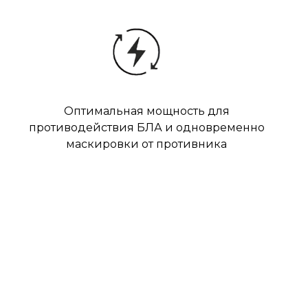
Оптимальная мощность для
противодействия БЛА и одновременно
маскировки от противника