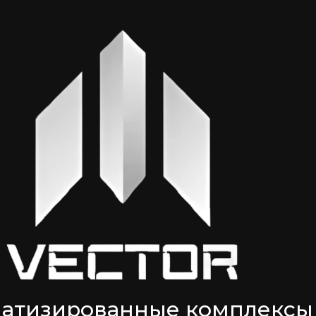
атизированные комплексы