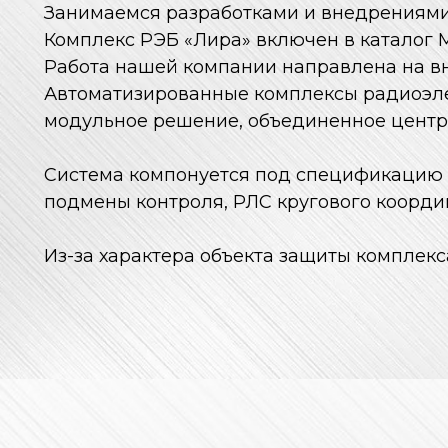
Занимаемся разработками и внедрениями
Комплекс РЭБ «Лира» включен в каталог
Работа нашей компании направлена ​​на 
Автоматизированные комплексы радиоэле
модульное решение, объединенное цент
Система компонуется под спецификацию 
подмены контроля, РЛС кругового коорди
Из-за характера объекта защиты комплек